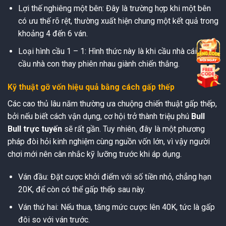
Lợi thế nghiêng một bên: Đây là trường hợp khi một bên
có ưu thế rõ rệt, thường xuất hiện chung một kết quả trong
khoảng 4 đến 6 ván.
Loại hình cầu 1 – 1: Hình thức này là khi cầu nhà cái và
cầu nhà con thay phiên nhau giành chiến thắng.
Kỹ thuật gỡ vốn hiệu quả bằng cách gấp thếp
Các cao thủ lâu năm thường ưa chuộng chiến thuật gấp thếp,
bởi nếu biết cách vận dụng, cơ hội trở thành triệu phú
Bull
Bull trực tuyến
sẽ rất gần. Tuy nhiên, đây là một phương
pháp đòi hỏi kinh nghiệm cùng nguồn vốn lớn, vì vậy người
chơi mới nên cân nhắc kỹ lưỡng trước khi áp dụng.
Ván đầu: Đặt cược khởi điểm với số tiền nhỏ, chẳng hạn
20K, để còn có thể gấp thếp sau này.
Ván thứ hai: Nếu thua, tăng mức cược lên 40K, tức là gấp
đôi so với ván trước.