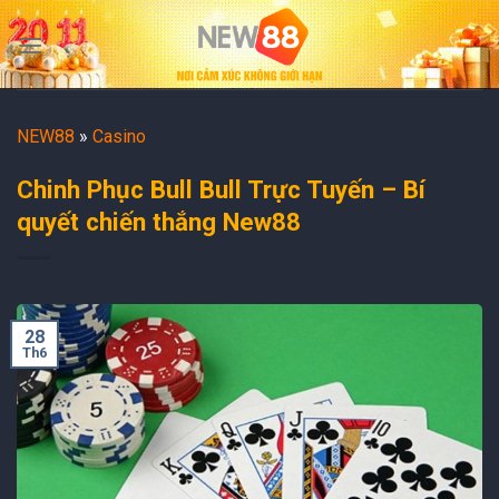
Skip
to
content
NEW88
»
Casino
Chinh Phục Bull Bull Trực Tuyến – Bí
quyết chiến thắng New88
28
Th6