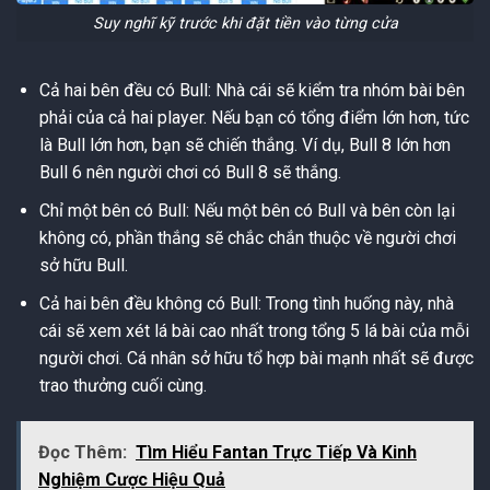
Suy nghĩ kỹ trước khi đặt tiền vào từng cửa
Cả hai bên đều có Bull: Nhà cái sẽ kiểm tra nhóm bài bên
phải của cả hai player. Nếu bạn có tổng điểm lớn hơn, tức
là Bull lớn hơn, bạn sẽ chiến thắng. Ví dụ, Bull 8 lớn hơn
Bull 6 nên người chơi có Bull 8 sẽ thắng.
Chỉ một bên có Bull: Nếu một bên có Bull và bên còn lại
không có, phần thắng sẽ chắc chắn thuộc về người chơi
sở hữu Bull.
Cả hai bên đều không có Bull: Trong tình huống này, nhà
cái sẽ xem xét lá bài cao nhất trong tổng 5 lá bài của mỗi
người chơi. Cá nhân sở hữu tổ hợp bài mạnh nhất sẽ được
trao thưởng cuối cùng.
Đọc Thêm:
Tìm Hiểu Fantan Trực Tiếp Và Kinh
Nghiệm Cược Hiệu Quả