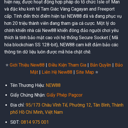
hiện nay, được hoạt động hợp pháp do tổ chức Isle of Man
và đặc khu kinh tế Tam Giác Vàng Cagayan and Freeport
cấp. Tính đến thời điểm hiện tại NEW88 đã và đang phục vụ
hơn 20 triệu thành viên đang tham gia cá cược. Một lý do
chính khiến nhà cái New88 khiến đông đảo người chơi yêu
thích là tính bảo mật cao với hệ thống Secure Socket ( Mã
hóa blockchian SS 128-bit), NEW88 cam kết đảm bảo các
thông tin dữ liệu luôn được mã hóa chặt chẽ.
⭐️
Giới Thiệu New88
|
Điều Kiện Tham Gia
|
Bản Quyền
|
Bảo
Mật
|
Liên Hệ New88
|
Site Map
⭐️
Tên Thương Hiệu:
NEW88
Giấy Chứng Nhận:
Giấy Phép Pagcor
Địa chỉ:
95/173 Châu Vĩnh Tế, Phường 12, Tân Bình, Thành
phố Hồ Chí Minh, Việt Nam
SĐT:
0814 975 001