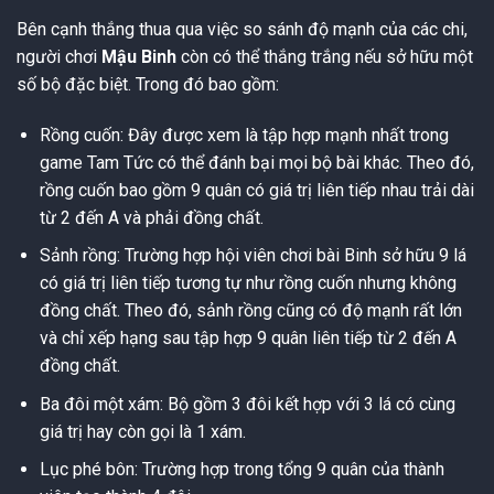
Bên cạnh thắng thua qua việc so sánh độ mạnh của các chi,
người chơi
Mậu Binh
còn có thể thắng trắng nếu sở hữu một
số bộ đặc biệt. Trong đó bao gồm:
Rồng cuốn: Đây được xem là tập hợp mạnh nhất trong
game Tam Tức có thể đánh bại mọi bộ bài khác. Theo đó,
rồng cuốn bao gồm 9 quân có giá trị liên tiếp nhau trải dài
từ 2 đến A và phải đồng chất.
Sảnh rồng: Trường hợp hội viên chơi bài Binh sở hữu 9 lá
có giá trị liên tiếp tương tự như rồng cuốn nhưng không
đồng chất. Theo đó, sảnh rồng cũng có độ mạnh rất lớn
và chỉ xếp hạng sau tập hợp 9 quân liên tiếp từ 2 đến A
đồng chất.
Ba đôi một xám: Bộ gồm 3 đôi kết hợp với 3 lá có cùng
giá trị hay còn gọi là 1 xám.
Lục phé bôn: Trường hợp trong tổng 9 quân của thành