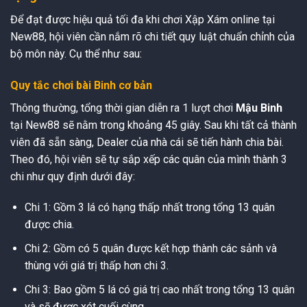
Để đạt được hiệu quả tối đa khi chơi Xập Xám online tại
New88, hội viên cần nắm rõ chi tiết quy luật chuẩn chỉnh của
bộ môn này. Cụ thể như sau:
Quy tắc chơi bài Binh cơ bản
Thông thường, tổng thời gian diễn ra 1 lượt chơi
Mậu Binh
tại New88 sẽ nằm trong khoảng 45 giây. Sau khi tất cả thành
viên đã sẵn sàng, Dealer của nhà cái sẽ tiến hành chia bài.
Theo đó, hội viên sẽ tự sắp xếp các quân của mình thành 3
chi như quy định dưới đây:
Chi 1: Gồm 3 lá có hạng thấp nhất trong tổng 13 quân
được chia.
Chi 2: Gồm có 5 quân được kết hợp thành các sảnh và
thùng với giá trị thấp hơn chi 3.
Chi 3: Bao gồm 5 lá có giá trị cao nhất trong tổng 13 quân
và sẽ được xét cuối cùng.