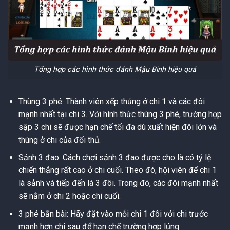
Tổng hợp các hình thức đánh Mậu Binh hiệu quả
Thùng 3 phé: Thành viên xếp thủng ở chi 1 và các đôi
mạnh nhất tại chi 3. Với hình thức thùng 3 phé, trường hợp
sập 3 chi sẽ được hạn chế tối đa dù xuất hiện đôi lớn và
thùng ở chi của đối thủ.
Sảnh 3 đao: Cách chơi sảnh 3 đao được cho là có tỷ lệ
chiến thắng rất cao ở chi cuối. Theo đó, hội viên để chi 1
là sảnh và tiếp đến là 3 đôi. Trong đó, các đôi mạnh nhất
sẽ nằm ở chi 2 hoặc chi cuối.
3 phé bắn bài: Hãy đặt vào mỗi chi 1 đôi với chi trước
mạnh hơn chi sau để hạn chế trường hợp lủng.