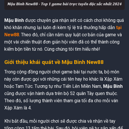
Mậu Binh
được chuyên gia nhận xét có cách chơi không quá
khó khăn nhưng lại luôn đi kèm tỷ lệ trả thưởng hấp dẫn
tại
New88
. Theo đó, chỉ cần nắm quy luật cơ bản của game và
một vài chiến thuật đơn giản hội viên đã có thể thành công
kiếm bộn tiền từ nó. Cùng chúng tôi tìm hiểu nhé!
Giới thiệu khái quát về Mậu Binh New88
Trong cộng đồng người chơi game bài tại nước ta, bộ môn
này còn được gọi với những cái tên hay ho khác là Xập Xám
hoặc Tam Tức. Tương tự như Tiến Lên Miền Nam,
Mậu Binh
cũng được vận hành dựa trên bộ 52 quân Tây quen thuộc.
Theo đó, số lượng thành viên tham gia tối đa cho mỗi ván
Xập Xám là 4.
Khi bắt đầu, mỗi người chơi sẽ được chia và nhận về tay
tổng cộng 13 tấm thẻ bài. Sau đó, hội viên sẽ tự sắp xếp để