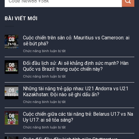
BÀI VIẾT MỚI
Cuộc chiến trên sân cỏ: Mauritius vs Cameroon: ai
08
sẽ bứt phá?
Th10
ở
Chức năng bình luận bị tắt
Cuộc
chiến
Đối đầu lịch sử: Ai sẽ khẳng định sức mạnh? Hàn
08
trên
Quốc vs Brazil: trong cuộc chiến này?
Th10
sân
ở
Chức năng bình luận bị tắt
cỏ:
Đối
Mauritius
đầu
Những tài năng trẻ gặp nhau: U21 Andorra vs U21
vs
08
lịch
Cameroon:
Kazakhstan: Đội nào sẽ ghi dấu ấn?
Th10
sử:
ai
ở
Chức năng bình luận bị tắt
Ai
sẽ
Những
sẽ
bứt
tài
Cuộc chiến giữa các tài năng trẻ: Belarus U17 vs Na
khẳng
phá?
08
năng
định
Uy U17: ai sẽ tỏa sáng?
Th10
trẻ
sức
ở
Chức năng bình luận bị tắt
gặp
mạnh?
Cuộc
nhau:
Hàn
chiến
U21