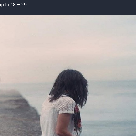
ặp lô 18 – 29.