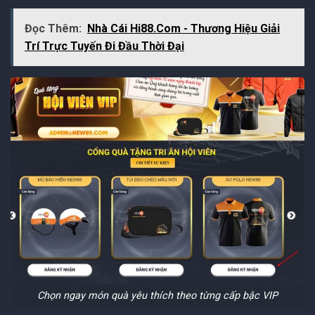
Đọc Thêm:
Nhà Cái Hi88.Com - Thương Hiệu Giải
Trí Trực Tuyến Đi Đầu Thời Đại
Chọn ngay món quà yêu thích theo từng cấp bậc VIP